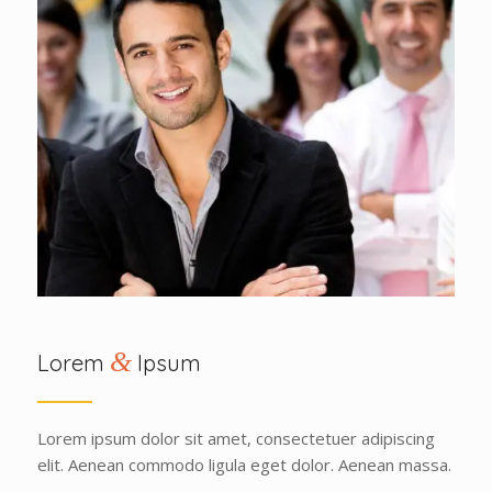
&
Lorem
Ipsum
Lorem ipsum dolor sit amet, consectetuer adipiscing
elit. Aenean commodo ligula eget dolor. Aenean massa.