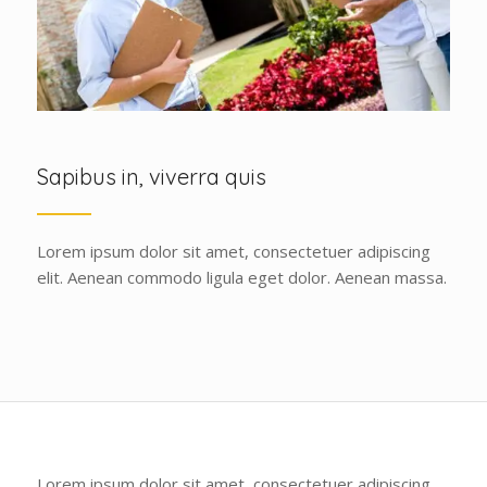
Sapibus in, viverra quis
Lorem ipsum dolor sit amet, consectetuer adipiscing
elit. Aenean commodo ligula eget dolor. Aenean massa.
Lorem ipsum dolor sit amet, consectetuer adipiscing