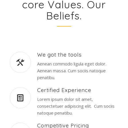
core Values. Our
Beliefs.
We got the tools
Aenean commodo ligula eget dolor.
Aenean massa. Cum sociis natoque
penatibu.
Certified Experience
Lorem ipsum dolor sit amet,
consectetuer adipiscing elit. Cum sociis
natoque penatibu.
Competitive Pricing