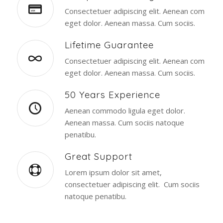
Consectetuer adipiscing elit. Aenean com
eget dolor. Aenean massa. Cum sociis.
Lifetime Guarantee
Consectetuer adipiscing elit. Aenean com
eget dolor. Aenean massa. Cum sociis.
50 Years Experience
Aenean commodo ligula eget dolor.
Aenean massa. Cum sociis natoque
penatibu.
Great Support
Lorem ipsum dolor sit amet,
consectetuer adipiscing elit. Cum sociis
natoque penatibu.