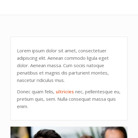
Lorem ipsum dolor sit amet, consectetuer
adipiscing elit. Aenean commodo ligula eget
dolor. Aenean massa. Cum sociis natoque
penatibus et magnis dis parturient montes,
nascetur ridiculus mus.
Donec quam felis,
ultricies
nec, pellentesque eu,
pretium quis, sem. Nulla consequat massa quis
enim.