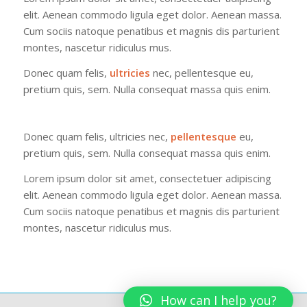
elit. Aenean commodo ligula eget dolor. Aenean massa.
Cum sociis natoque penatibus et magnis dis parturient
montes, nascetur ridiculus mus.
Donec quam felis,
ultricies
nec, pellentesque eu,
pretium quis, sem. Nulla consequat massa quis enim.
Donec quam felis, ultricies nec,
pellentesque
eu,
pretium quis, sem. Nulla consequat massa quis enim.
Lorem ipsum dolor sit amet, consectetuer adipiscing
elit. Aenean commodo ligula eget dolor. Aenean massa.
Cum sociis natoque penatibus et magnis dis parturient
montes, nascetur ridiculus mus.
How can I help you?