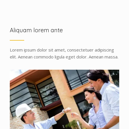
Aliquam lorem ante
Lorem ipsum dolor sit amet, consectetuer adipiscing
elit. Aenean commodo ligula eget dolor. Aenean massa.