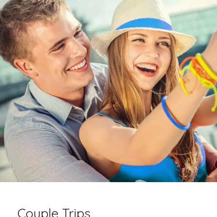
Couple Trips