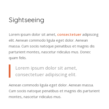
Sightseeing
Lorem ipsum dolor sit amet,
consectetuer
adipiscing
elit. Aenean commodo ligula eget dolor. Aenean
massa. Cum sociis natoque penatibus et magnis dis
parturient montes, nascetur ridiculus mus. Donec
quam felis.
Lorem ipsum dolor sit amet,
consectetuer adipiscing elit.
Aenean commodo ligula eget dolor. Aenean massa.
Cum sociis natoque penatibus et magnis dis parturient
montes, nascetur ridiculus mus.