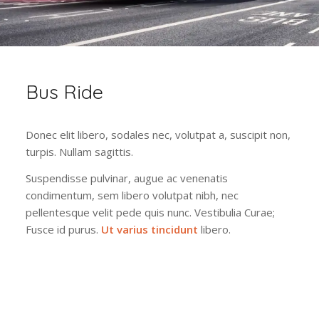
Bus Ride
Donec elit libero, sodales nec, volutpat a, suscipit non,
turpis. Nullam sagittis.
Suspendisse pulvinar, augue ac venenatis
condimentum, sem libero volutpat nibh, nec
pellentesque velit pede quis nunc. Vestibulia Curae;
Fusce id purus.
Ut varius tincidunt
libero.