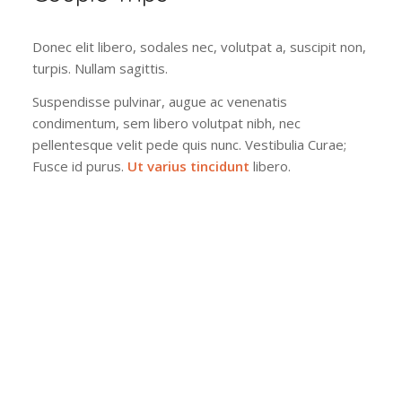
Donec elit libero, sodales nec, volutpat a, suscipit non,
turpis. Nullam sagittis.
Suspendisse pulvinar, augue ac venenatis
condimentum, sem libero volutpat nibh, nec
pellentesque velit pede quis nunc. Vestibulia Curae;
Fusce id purus.
Ut varius tincidunt
libero.