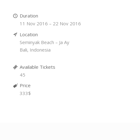
Duration
11 Nov 2016 – 22 Nov 2016
Location
Seminyak Beach – Ja Ay
Bali, Indonesia
Available Tickets
45
Price
333$