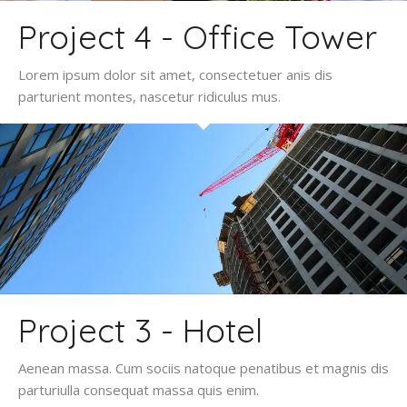
Project 4 - Office Tower
Lorem ipsum dolor sit amet, consectetuer anis dis
parturient montes, nascetur ridiculus mus.
Project 3 - Hotel
Aenean massa. Cum sociis natoque penatibus et magnis dis
parturiulla consequat massa quis enim.