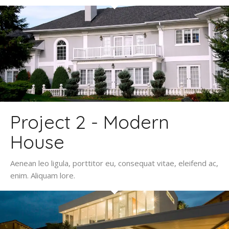
Project 2 - Modern
House
Aenean leo ligula, porttitor eu, consequat vitae, eleifend ac,
enim. Aliquam lore.