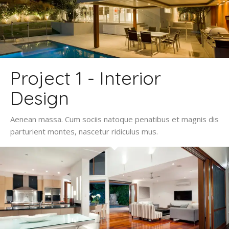
Project 1 - Interior
Design
Aenean massa. Cum sociis natoque penatibus et magnis dis
parturient montes, nascetur ridiculus mus.