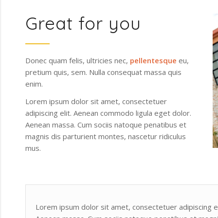
Great for you
Donec quam felis, ultricies nec,
pellentesque
eu,
pretium quis, sem. Nulla consequat massa quis
enim.
Lorem ipsum dolor sit amet, consectetuer
adipiscing elit. Aenean commodo ligula eget dolor.
Aenean massa. Cum sociis natoque penatibus et
magnis dis parturient montes, nascetur ridiculus
mus.
Lorem ipsum dolor sit amet, consectetuer adipiscing e