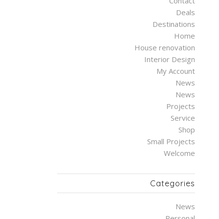
Contact
Deals
Destinations
Home
House renovation
Interior Design
My Account
News
News
Projects
Service
Shop
Small Projects
Welcome
Categories
News
Personal