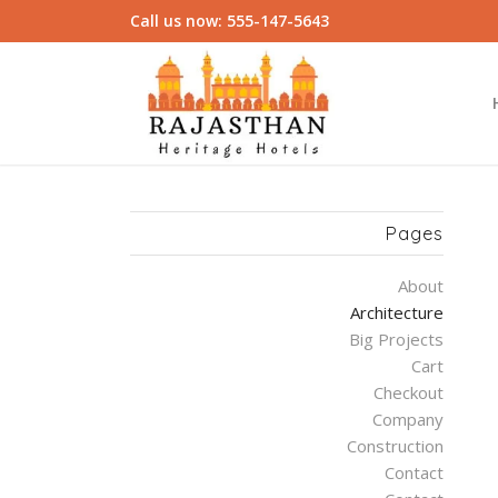
Call us now: 555-147-5643
Pages
About
Architecture
Big Projects
Cart
Checkout
Company
Construction
Contact