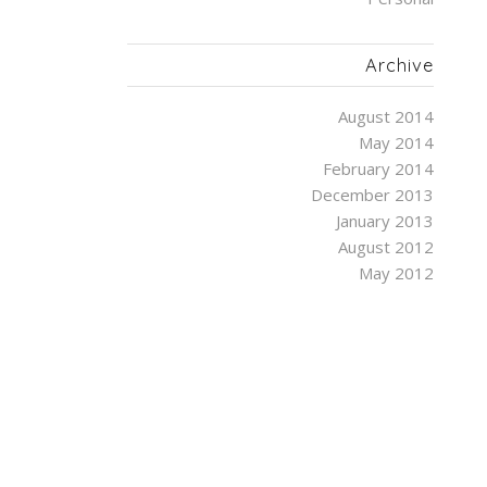
Archive
August 2014
May 2014
February 2014
December 2013
January 2013
August 2012
May 2012