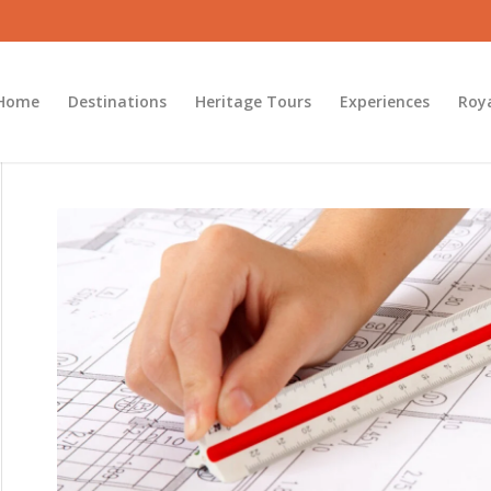
Home
Destinations
Heritage Tours
Experiences
Roy